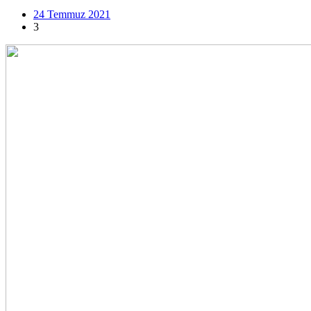
24 Temmuz 2021
3