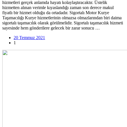
hizmetleri gerçek anlamda hayatı kolaylaştıracaktır. Üstelik
hizmetten alınan verimle kıyaslandığı zaman son derece makul
fiyatlı bir hizmet olduğu da ortadadır. Sigortalı Motor Kurye
Taşımacılığı Kurye hizmetlerinin olmazsa olmazlarından biri daima
sigortalı taşımacılık olarak görülmelidir. Sigortalı taşımacılık hizmeti
sayesinde hem gönderilere gelecek bir zarar sonucu …
20 Temmuz 2021
1