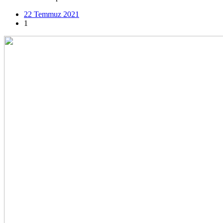
22 Temmuz 2021
1