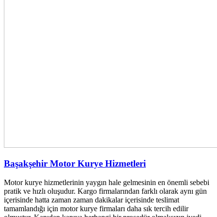
Başakşehir Motor Kurye Hizmetleri
Motor kurye hizmetlerinin yaygın hale gelmesinin en önemli sebebi
pratik ve hızlı oluşudur. Kargo firmalarından farklı olarak aynı gün
içerisinde hatta zaman zaman dakikalar içerisinde teslimat
tamamlandığı için motor kurye firmaları daha sık tercih edilir