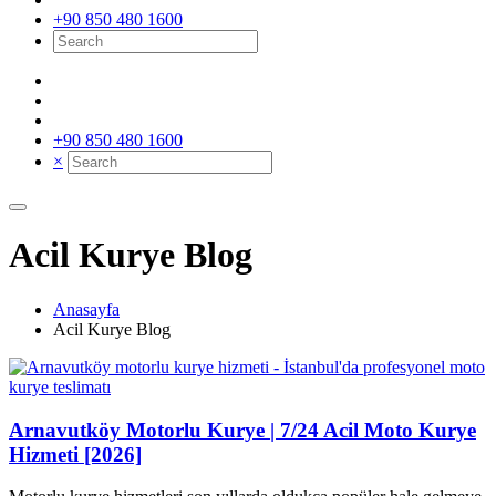
+90 850 480 1600
+90 850 480 1600
×
Acil Kurye Blog
Anasayfa
Acil Kurye Blog
Arnavutköy Motorlu Kurye | 7/24 Acil Moto Kurye
Hizmeti [2026]