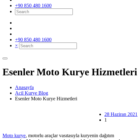
+90 850 480 1600
+90 850 480 1600
×
Esenler Moto Kurye Hizmetleri
Anasayfa
Acil Kurye Blog
Esenler Moto Kurye Hizmetleri
28 Haziran 2021
1
Moto kurye
, motorlu araçlar vasıtasıyla kuryenin dağıtım