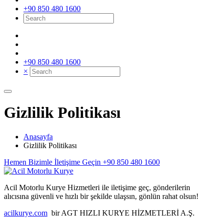
+90 850 480 1600
+90 850 480 1600
×
Gizlilik Politikası
Anasayfa
Gizlilik Politikası
Hemen Bizimle İletişime Geçin
+90 850 480 1600
Acil Motorlu Kurye Hizmetleri ile iletişime geç, gönderilerin
alıcısına güvenli ve hızlı bir şekilde ulaşsın, gönlün rahat olsun!
acilkurye.com
bir AGT HIZLI KURYE HİZMETLERİ A.Ş.